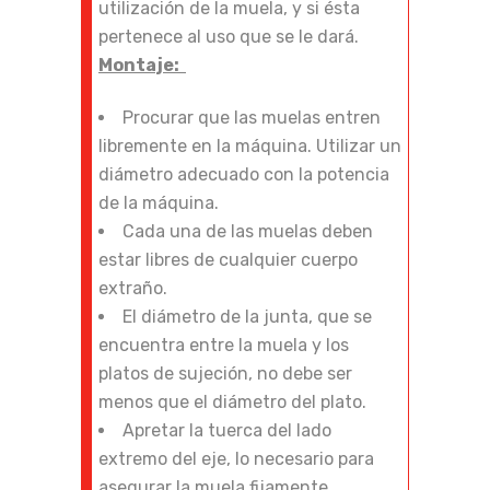
utilización de la muela, y si ésta
pertenece al uso que se le dará.
Montaje:
Procurar que las muelas entren
libremente en la máquina. Utilizar un
diámetro adecuado con la potencia
de la máquina.
Cada una de las muelas deben
estar libres de cualquier cuerpo
extraño.
El diámetro de la junta, que se
encuentra entre la muela y los
platos de sujeción, no debe ser
menos que el diámetro del plato.
Apretar la tuerca del lado
extremo del eje, lo necesario para
asegurar la muela fijamente.