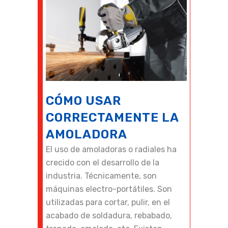
CÓMO USAR
CORRECTAMENTE LA
AMOLADORA
El uso de amoladoras o radiales ha
crecido con el desarrollo de la
industria. Técnicamente, son
máquinas electro-portátiles. Son
utilizadas para cortar, pulir, en el
acabado de soldadura, rebabado,