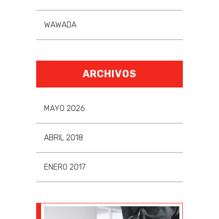
WAWADA
ARCHIVOS
MAYO 2026
ABRIL 2018
ENERO 2017