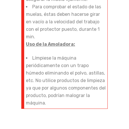
Para comprobar el estado de las
muelas, éstas deben hacerse girar
en vacío a la velocidad del trabajo
con el protector puesto, durante 1
min.
Uso de la Amoladora:
Límpiese la máquina
periódicamente con un trapo
húmedo eliminando el polvo, astillas,
etc. No utilice productos de limpieza
ya que por algunos componentes del
producto, podrían malograr la
máquina.