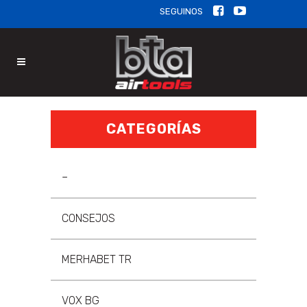
SEGUINOS
CATEGORÍAS
–
CONSEJOS
MERHABET TR
VOX BG