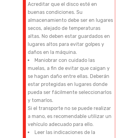
Acreditar que el disco esté en
buenas condiciones. Su
almacenamiento debe ser en lugares
secos, alejado de temperaturas
altas. No deben estar guardados en
lugares altos para evitar golpes y
daños en la máquina.
Maniobrar con cuidado las
muelas, a fin de evitar que caigan y
se hagan daño entre ellas. Deberán
estar protegidas en lugares donde
pueda ser fácilmente seleccionarlos
y tomarlos.
Si el transporte no se puede realizar
a mano, es recomendable utilizar un
vehículo adecuado para ello.
Leer las indicaciones de la