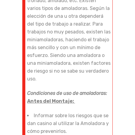
tronado, amolado, etc. Existen
varios tipos de amoladoras. Según la
elección de una u otra dependerá
del tipo de trabajo a realizar. Para
trabajos no muy pesados, existen las
miniamoladoras, haciendo el trabajo
más sencillo y con un mínimo de
esfuerzo. Siendo una amoladora o
una miniamoladora, existen factores
de riesgo si no se sabe su verdadero
uso.
Condiciones de uso de amoladoras:
Antes del Montaje:
Informar sobre los riesgos que se
dan casino al utilizar la Amoladora y
cómo prevenirlos.