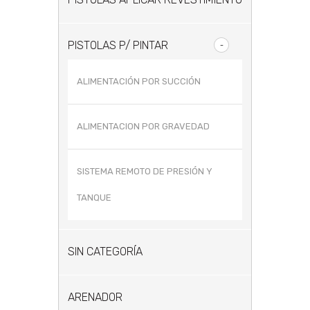
PISTOLAS P/ PINTAR
ALIMENTACIÓN POR SUCCIÓN
ALIMENTACION POR GRAVEDAD
SISTEMA REMOTO DE PRESIÓN Y
TANQUE
SIN CATEGORÍA
ARENADOR