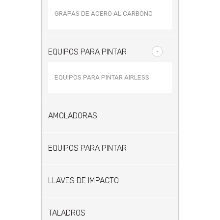
GRAPAS DE ACERO AL CARBONO
EQUIPOS PARA PINTAR
EQUIPOS PARA PINTAR AIRLESS
AMOLADORAS
EQUIPOS PARA PINTAR
LLAVES DE IMPACTO
TALADROS