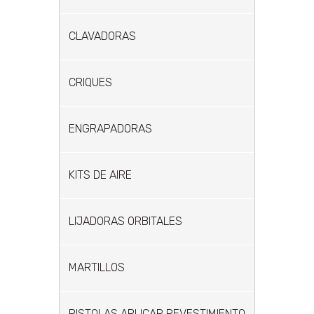
CLAVADORAS
CRIQUES
ENGRAPADORAS
KITS DE AIRE
LIJADORAS ORBITALES
MARTILLOS
PISTOLAS APLICAR REVESTIMIENTO