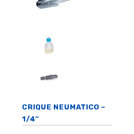
CRIQUE NEUMATICO –
1/4″