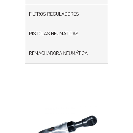
FILTROS REGULADORES
PISTOLAS NEUMÁTICAS
REMACHADORA NEUMÁTICA