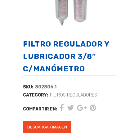
FILTRO REGULADOR Y
LUBRICADOR 3/8″
C/MANÓMETRO
SKU:
802806.1
CATEGORY:
FILTROS REGULADORES
COMPARTIR EN:
DESCARGAR IMAGEN