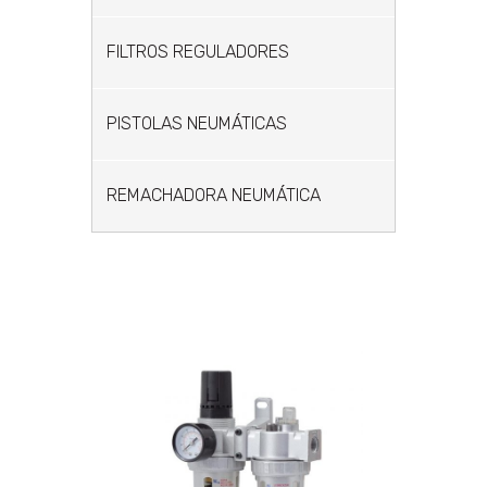
FILTROS REGULADORES
PISTOLAS NEUMÁTICAS
REMACHADORA NEUMÁTICA