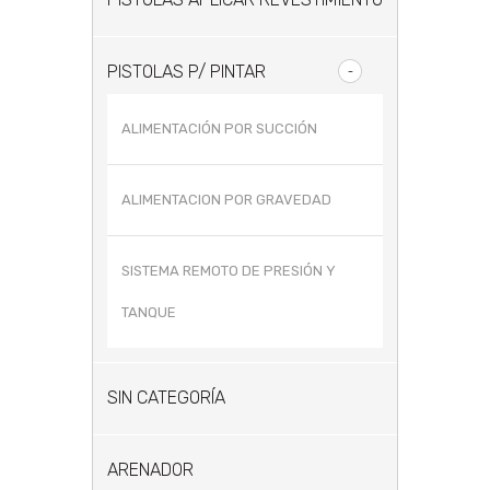
PISTOLAS P/ PINTAR
ALIMENTACIÓN POR SUCCIÓN
ALIMENTACION POR GRAVEDAD
SISTEMA REMOTO DE PRESIÓN Y
TANQUE
SIN CATEGORÍA
ARENADOR