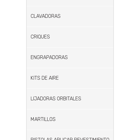
CLAVADORAS
CRIQUES
ENGRAPADORAS
KITS DE AIRE
LIJADORAS ORBITALES
MARTILLOS
PISTOLAS APLICAR REVESTIMIENTO