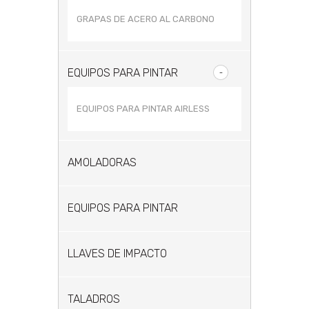
GRAPAS DE ACERO AL CARBONO
EQUIPOS PARA PINTAR
EQUIPOS PARA PINTAR AIRLESS
AMOLADORAS
EQUIPOS PARA PINTAR
LLAVES DE IMPACTO
TALADROS