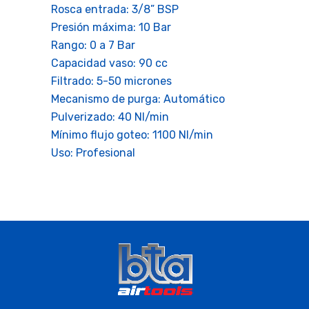
Rosca entrada: 3/8” BSP
Presión máxima: 10 Bar
Rango: 0 a 7 Bar
Capacidad vaso: 90 cc
Filtrado: 5-50 micrones
Mecanismo de purga: Automático
Pulverizado: 40 Nl/min
Mínimo flujo goteo: 1100 Nl/min
Uso: Profesional